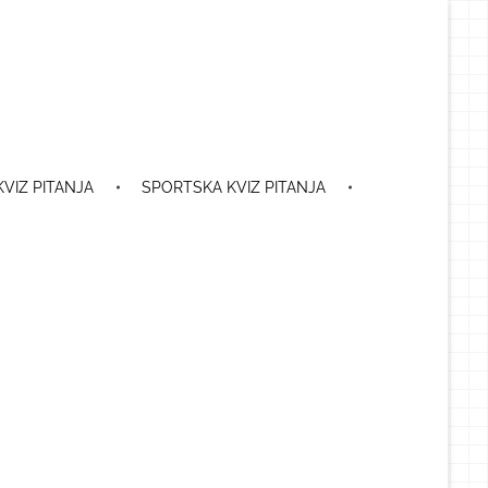
VIZ PITANJA
SPORTSKA KVIZ PITANJA