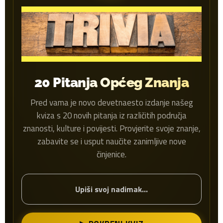
20 Pitanja Općeg Znanja
Pred vama je novo devetnaesto izdanje našeg
kviza s 20 novih pitanja iz različitih područja
znanosti, kulture i povijesti. Provjerite svoje znanje,
zabavite se i usput naučite zanimljive nove
činjenice.