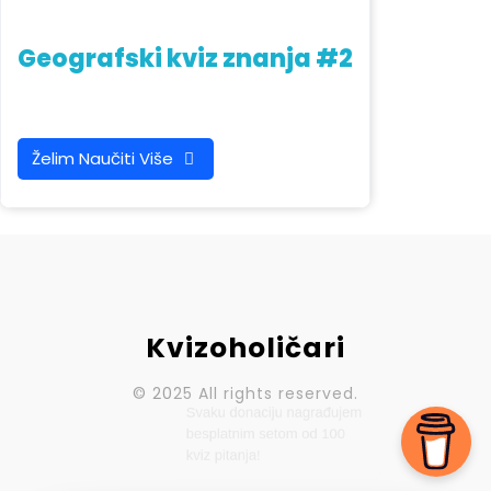
Geografski kviz znanja #2
Želim Naučiti Više
Kvizoholičari
© 2025 All rights reserved.