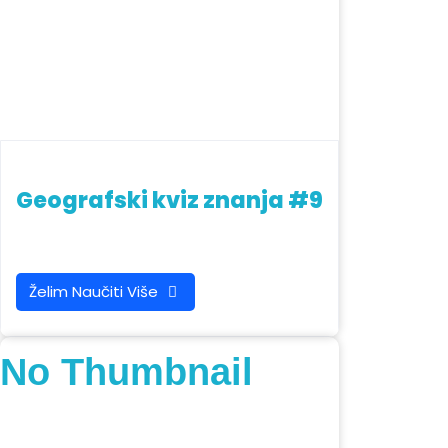
Geografski kviz znanja #9
Želim Naučiti Više
No Thumbnail