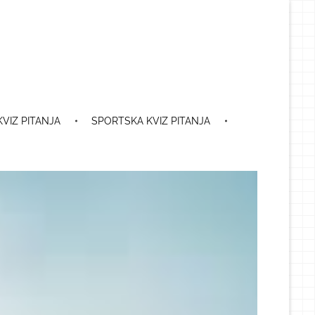
VIZ PITANJA
SPORTSKA KVIZ PITANJA