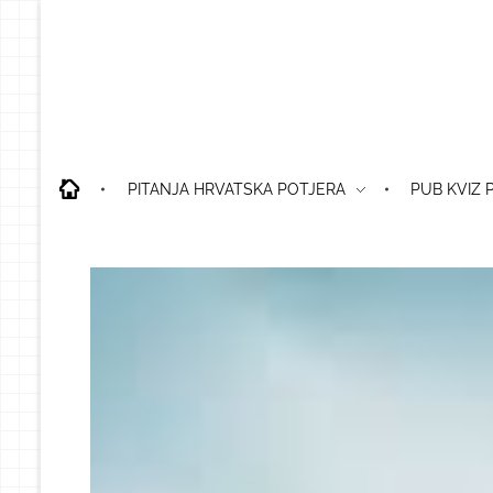
PITANJA HRVATSKA POTJERA
PUB KVIZ 