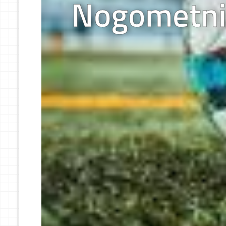
Nogometni 