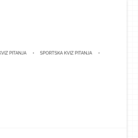
VIZ PITANJA
SPORTSKA KVIZ PITANJA