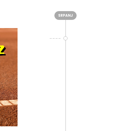
SRPANJ