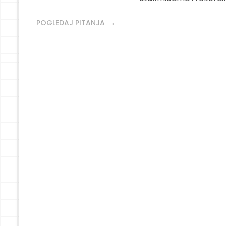
POGLEDAJ PITANJA