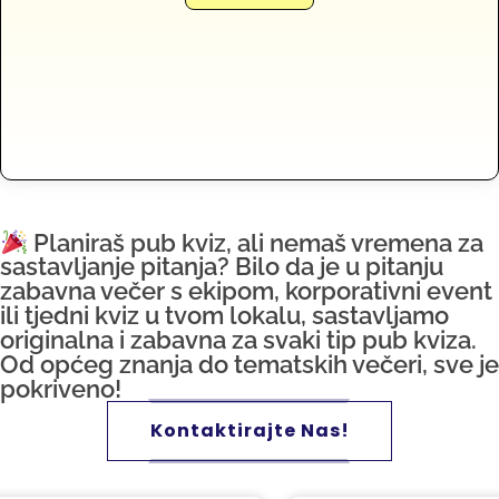
Planiraš pub kviz, ali nemaš vremena za
sastavljanje pitanja? Bilo da je u pitanju
zabavna večer s ekipom, korporativni event
ili tjedni kviz u tvom lokalu, sastavljamo
originalna i zabavna za svaki tip pub kviza.
Od općeg znanja do tematskih večeri, sve je
pokriveno!
Kontaktirajte Nas!