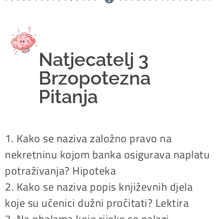
Natjecatelj 3
Brzopotezna
Pitanja
1. Kako se naziva založno pravo na
nekretninu kojom banka osigurava naplatu
potraživanja? Hipoteka
2. Kako se naziva popis književnih djela
koje su učenici dužni pročitati? Lektira