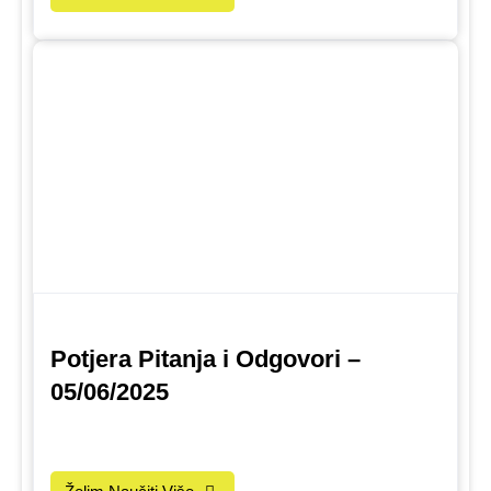
Potjera Pitanja i Odgovori –
05/06/2025