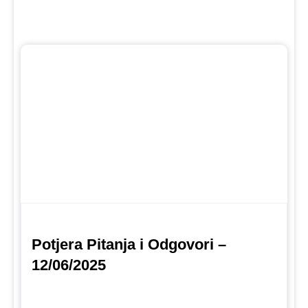
Potjera Pitanja i Odgovori –
12/06/2025