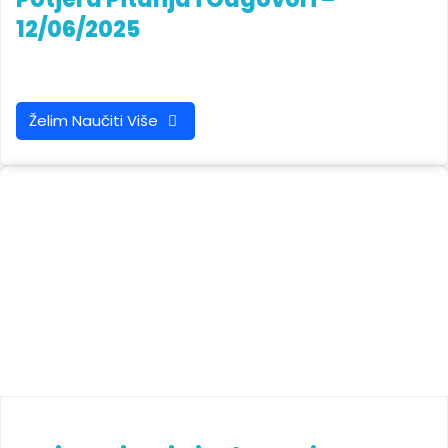
12/06/2025
Želim Naučiti Više