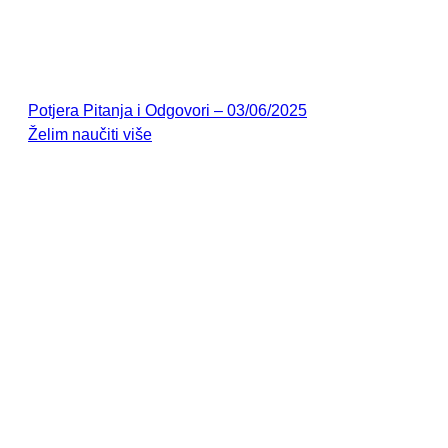
Potjera Pitanja i Odgovori – 03/06/2025
Želim naučiti više