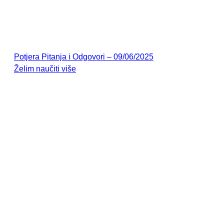
Potjera Pitanja i Odgovori – 09/06/2025
Želim naučiti više