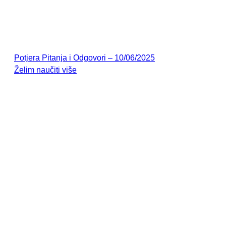
Potjera Pitanja i Odgovori – 10/06/2025
Želim naučiti više