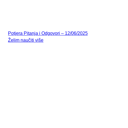
Potjera Pitanja i Odgovori – 12/06/2025
Želim naučiti više