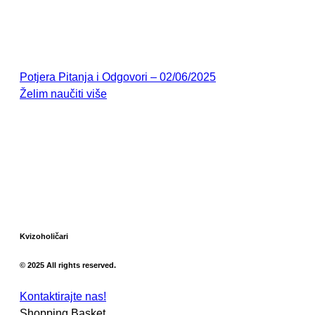
Potjera Pitanja i Odgovori – 02/06/2025
Želim naučiti više
Kvizoholičari
© 2025 All rights reserved.
Kontaktirajte nas!
Shopping Basket