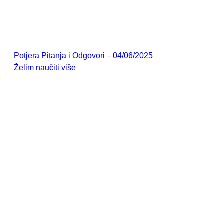
Potjera Pitanja i Odgovori – 04/06/2025
Želim naučiti više