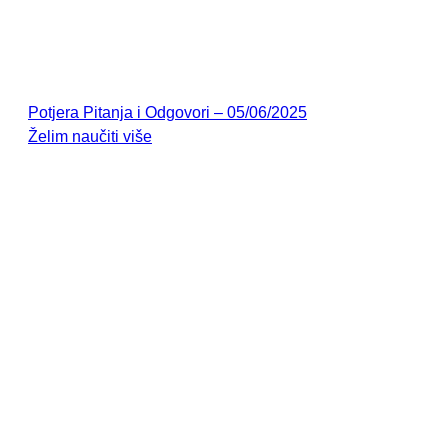
Potjera Pitanja i Odgovori – 05/06/2025
Želim naučiti više