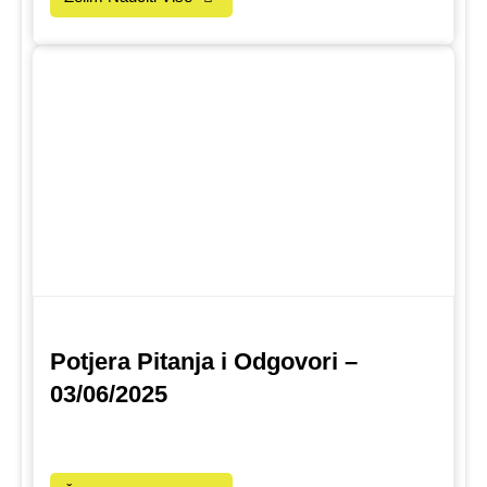
Potjera Pitanja i Odgovori –
03/06/2025