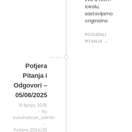
lokalu,
sastavljamo
originalna
POGLEDAJ
PITANJA
Potjera
Pitanja i
Odgovori –
05/06/2025
10 lipnja, 2025
by
kvizoholicari_admin
Potjera 2024/25