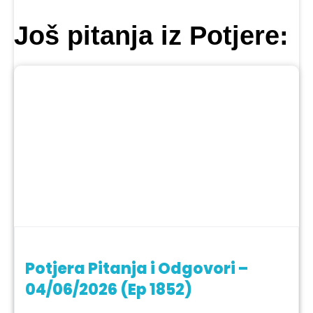
Još pitanja iz Potjere:
Potjera Pitanja i Odgovori –
04/06/2026 (Ep 1852)