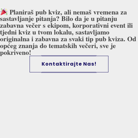
Planiraš pub kviz, ali nemaš vremena za
sastavljanje pitanja? Bilo da je u pitanju
zabavna večer s ekipom, korporativni event ili
tjedni kviz u tvom lokalu, sastavljamo
originalna i zabavna za svaki tip pub kviza. Od
općeg znanja do tematskih večeri, sve je
pokriveno!
Kontaktirajte Nas!