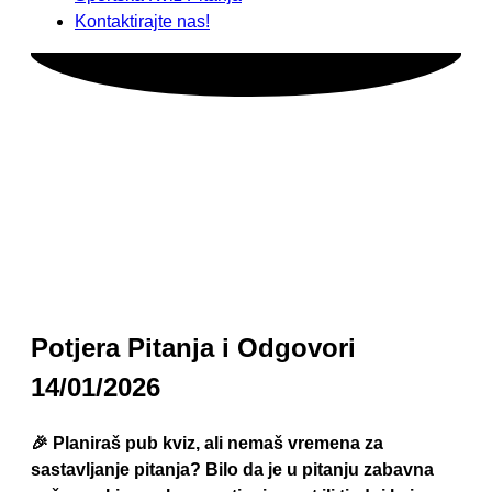
Kontaktirajte nas!
Potjera Pitanja i Odgovori
14/01/2026
🎉 Planiraš pub kviz, ali nemaš vremena za
sastavljanje pitanja? Bilo da je u pitanju zabavna