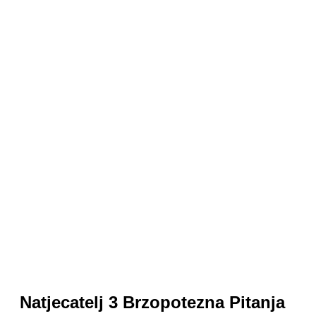
Natjecatelj 3 Brzopotezna Pitanja