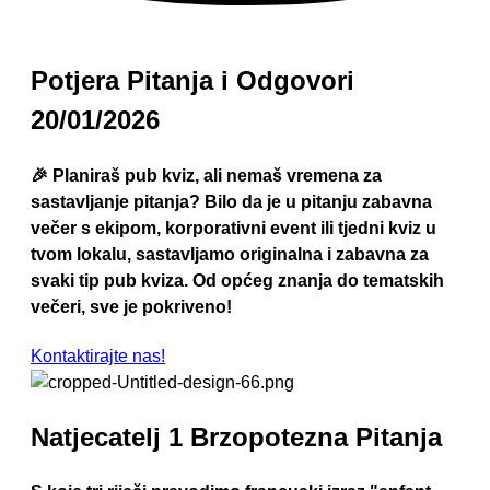
Potjera Pitanja i Odgovori
20/01/2026
🎉 Planiraš pub kviz, ali nemaš vremena za
sastavljanje pitanja? Bilo da je u pitanju zabavna
večer s ekipom, korporativni event ili tjedni kviz u
tvom lokalu, sastavljamo originalna i zabavna za
svaki tip pub kviza. Od općeg znanja do tematskih
večeri, sve je pokriveno!
Kontaktirajte nas!
Natjecatelj 1 Brzopotezna Pitanja