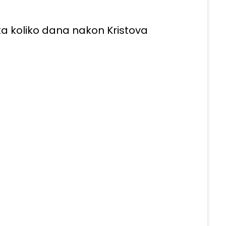
ka koliko dana nakon Kristova